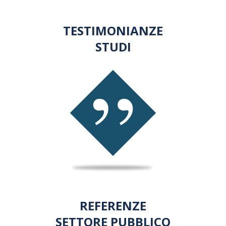
TESTIMONIANZE
STUDI
REFERENZE
SETTORE PUBBLICO