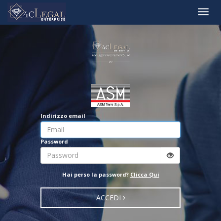
Toggle
naviga
Indirizzo email
Password
Hai perso la password?
Clicca Qui
ACCEDI