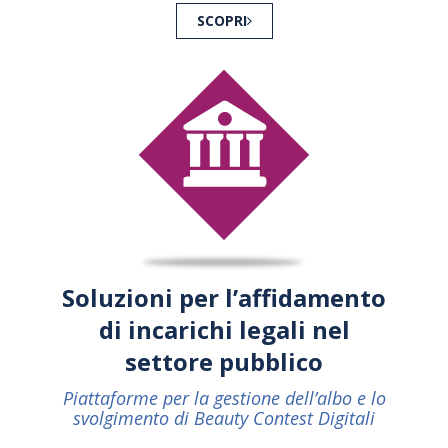
SCOPRI
Soluzioni per l’affidamento
di incarichi legali nel
settore pubblico
Piattaforme per la gestione dell’albo e lo
svolgimento di Beauty Contest Digitali