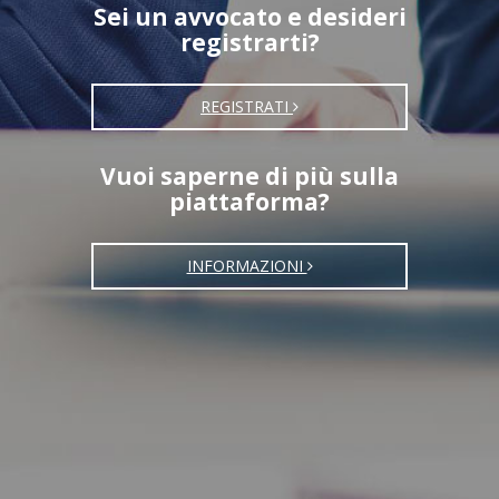
Sei un avvocato e desideri
registrarti?
REGISTRATI
Vuoi saperne di più sulla
piattaforma?
INFORMAZIONI