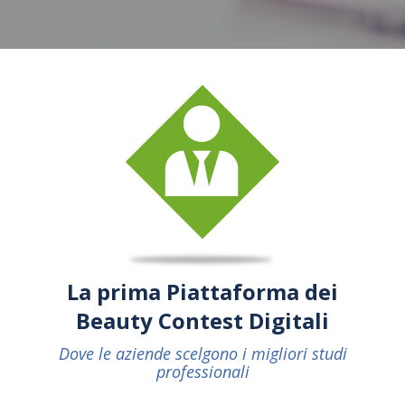
La prima Piattaforma dei
Beauty Contest Digitali
Dove le aziende scelgono i migliori studi
professionali