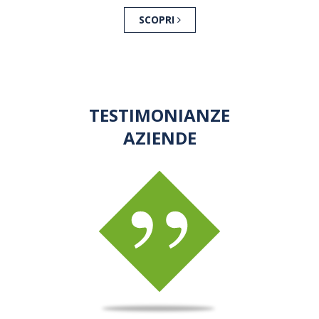
SCOPRI
TESTIMONIANZE
AZIENDE